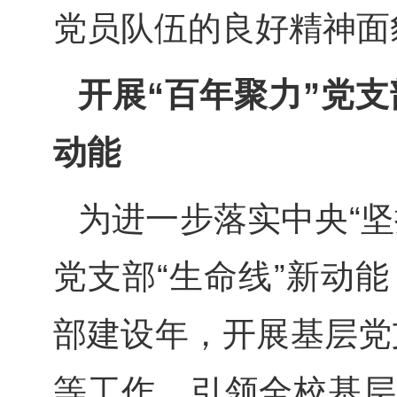
党员队伍的良好精神面
开展“百年聚力”党
动能
为进一步落实中央“
党支部“生命线”新动
部建设年，开展基层党
等工作，引领全校基层