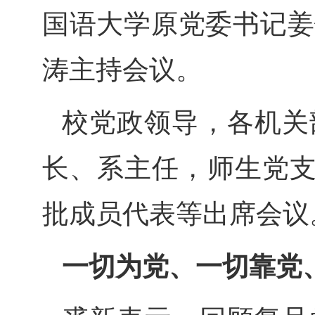
国语大学原党委书记姜
涛主持会议。
校党政领导，各机关
长、系主任，师生党支
批成员代表等出席会议
一切为党、一切靠党