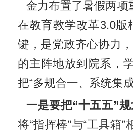
金力布置了暑假两项
在教育教学改革
3.0
版
键，是党政齐心协力，
的主阵地放到院系，学
把“多规合一、系统集
一是要把“十五五”
将“指挥棒”与“工具箱