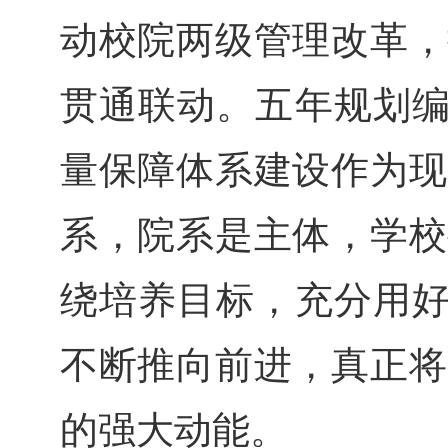
动校院两级管理改革，
贯通联动。五年规划编
量保障体系建设作为现
系，院系是主体，学校
绕培养目标，充分用好
不断推向前进，真正将
的强大动能。