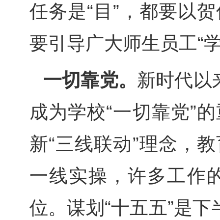
任务是“目”，都要以
要引导广大师生员工“
一切靠党。
新时代以
成为学校“一切靠党”
新“三线联动”理念，
一线实操，许多工作
位。谋划“十五五”是