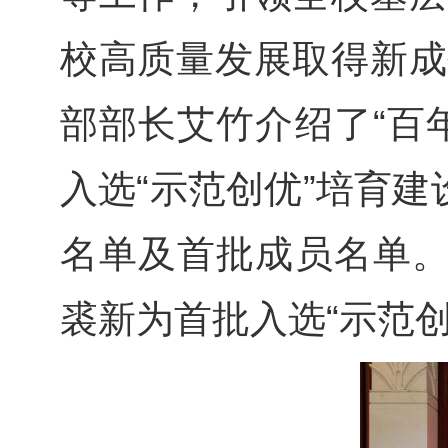
校高质量发展取得新成
部部长艾竹介绍了“百
入选“示范创优”培育
名单及首批成员名单。
裘新为首批入选“示范