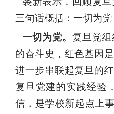
裘新表示，回顾复旦
三句话概括：一切为党
一切为党。
复旦党组
的奋斗史，红色基因是
进一步串联起复旦的红
复旦党建的实践经验
信，是学校新起点上事