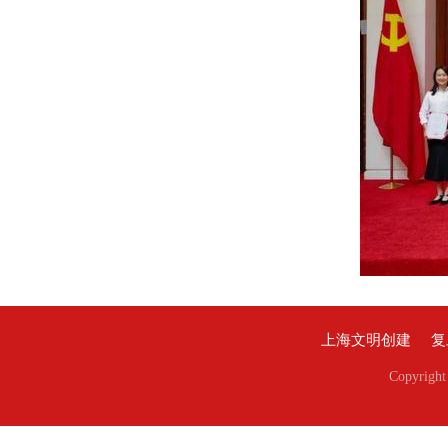
上海文明创建
复
Copyri