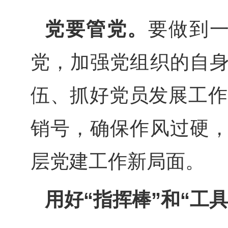
党要管党。
要做到
党，加强党组织的自身
伍、抓好党员发展工作
销号，确保作风过硬，
层党建工作新局面。
用好“指挥棒”和“工具