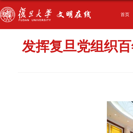
首页
发挥复旦党组织百