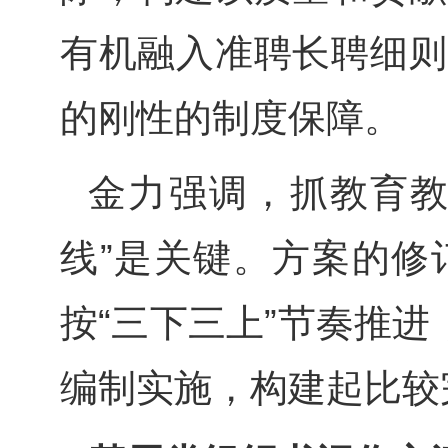
有机融入准聘长聘细则
的刚性的制度保障。
金力强调，抓教育教
线”是关键。方案的修
按“三下三上”节奏推
编制实施，构建起比较