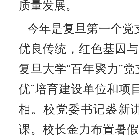
质量发展。
今年是复旦第一个党
优良传统，红色基因与
复旦大学“百年聚力”
优”培育建设单位和项
相。校党委书记裘新
课。校长金力布置暑假