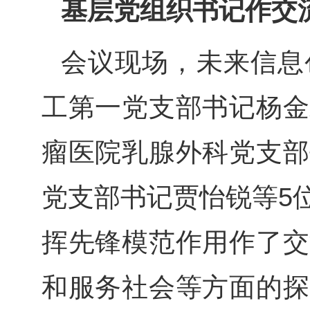
基层党组织书记作交
会议现场，未来信息
工第一党支部书记杨金
瘤医院乳腺外科党支部
党支部书记贾怡锐等
5
挥先锋模范作用作了交
和服务社会等方面的探