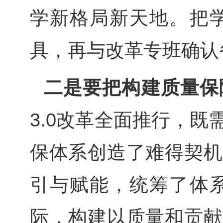
学新格局新天地。把
具，再与改革专班确认
二是要把构建质量保
3.0
改革全面推行，既
保体系创造了难得契机
引与赋能，统筹了体
际，构建以质量和贡献