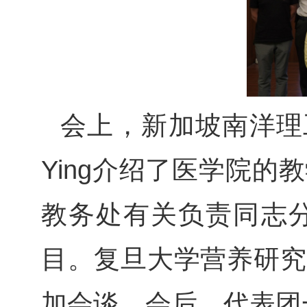
会上，新加坡南洋理工
Ying介绍了医学院
教务处有关负责同志
目。复旦大学营养研究
加会谈。会后，代表团