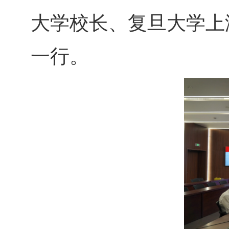
大学校长、复旦大学上
一行。