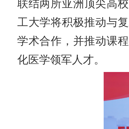
联结两所亚洲顶尖高校
工大学将积极推动与复
学术合作，并推动课程
化医学领军人才。