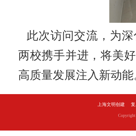
此次访问交流，为深
两校携手并进，将美好
高质量发展注入新动能
上海文明创建
复
Copyri