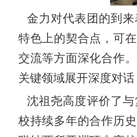
金力对代表团的到来
特色上的契合点，可在
交流等方面深化合作。
关键领域展开深度对话
沈祖尧高度评价了与
校持续多年的合作历史