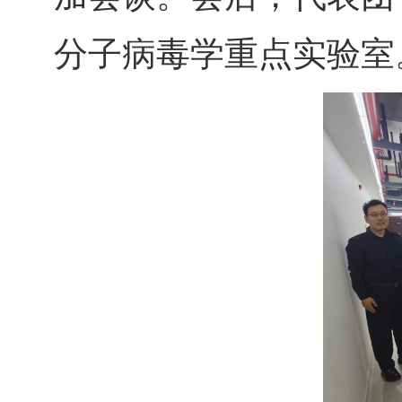
分子病毒学重点实验室