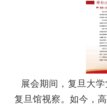
展会期间，复旦大学
复旦馆视察。如今，高