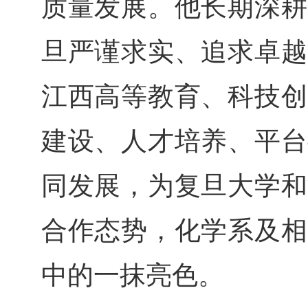
质量发展。他长期深耕
旦严谨求实、追求卓越
江西高等教育、科技创
建设、人才培养、平台
同发展，为复旦大学和
合作态势，化学系及相
中的一抹亮色。