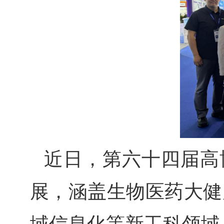
近日，第六十四届高
展，涵盖生物医药大健