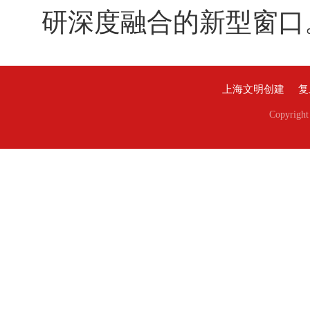
研深度融合的新型窗口
上海文明创建
复
Copyri