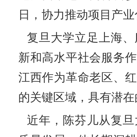
日，协力推动项目产业
复旦大学立足上海、
新和高水平社会服务作
江西作为革命老区、红
的关键区域，具有潜在
近年，陈芬儿从复旦