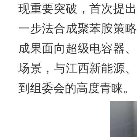
现重要突破，首次提出
一步法合成聚苯胺策略
成果面向超级电容器、
场景，与江西新能源、
到组委会的高度青睐。