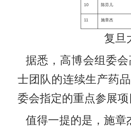
10
陈芬儿
11
施章杰
复旦
据悉，高博会组委会
士团队的连续生产药品
委会指定的重点参展项
值得一提的是，施章