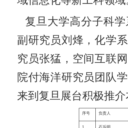
域信息化等新工科领域
复旦大学高分子科学
副研究员刘烽，化学系
究员张猛，空间互联网
院付海洋研究员团队学
来到复旦展台积极推介
序号
负责人
1
石乐明