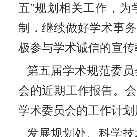
五”规划相关工作，为
制，继续做好学术事务
极参与学术诚信的宣传
第五届学术规范委员
会的近期工作报告。会
学术委员会的工作计划
发展规划处、科学技