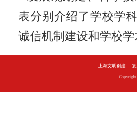
表分别介绍了学校学科
诚信机制建设和学校学
上海文明创建
复
Copyri