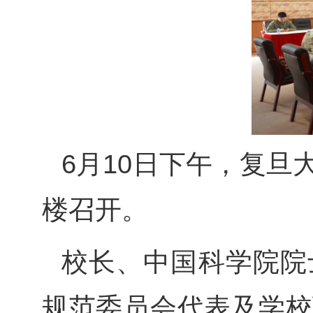
6月10日下午，复
楼召开。
校长、中国科学院院
规范委员会代表及学校