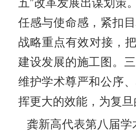
五”改革发展出谋划策
任感与使命感，紧扣目
战略重点有效对接，把
建设发展的施工图。三
维护学术尊严和公序、
挥更大的效能，为复旦
龚新高代表第八届学