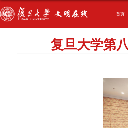
首页
复旦大学第