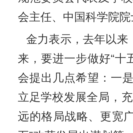
会主任、中国科学院院
金力表示，去年以来
来，要进一步做好“十
会提出几点希望：一是
立足学校发展全局，充
远的格局战略、更宽广